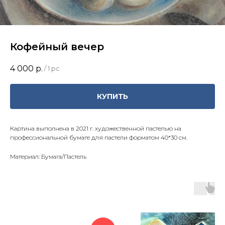
Кофейный вечер
4 000
р.
/
1 pc
КУПИТЬ
Картина выполнена в 2021 г. художественной пастелью на
профессиональной бумаге для пастели форматом 40*30 см.
Материал: Бумага/Пастель