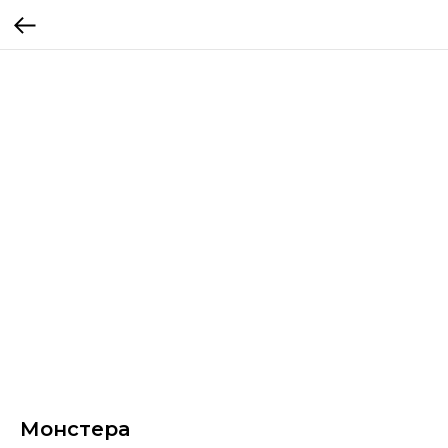
Монстера