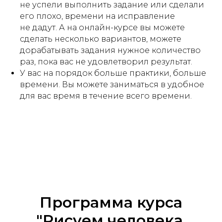
не успели выполнить задание или сделали
его плохо, времени на исправление
не дадут. А на онлайн-курсе вы можете
сделать несколько вариантов, можете
дорабатывать задания нужное количество
раз, пока вас не удовлетворил результат.
У вас на порядок больше практики, больше
времени. Вы можете заниматься в удобное
для вас время в течение всего времени.
Программа курса
"Рисуем человека.