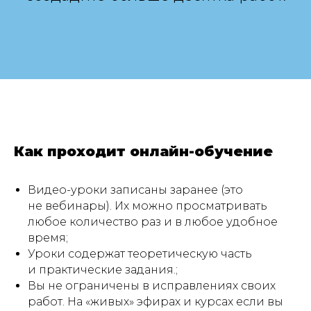
Как проходит онлайн-обучение
Видео-уроки записаны заранее (это
не вебинары). Их можно просматривать
любое количество раз и в любое удобное
время;
Уроки содержат теоретическую часть
и практические задания.;
Вы не ограничены в исправлениях своих
работ. На «живых» эфирах и курсах если вы