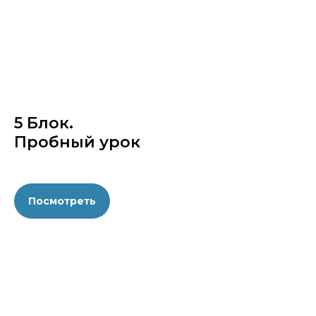
5 Блок.
Пробный урок
Посмотреть