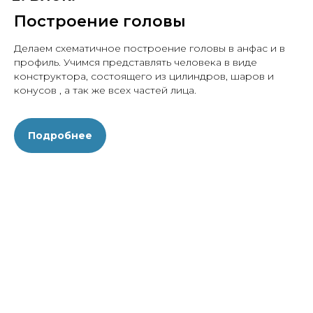
Построение головы
Делаем схематичное построение головы в анфас и в
профиль. Учимся представлять человека в виде
конструктора, состоящего из цилиндров, шаров и
конусов , а так же всех частей лица.
Подробнее