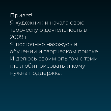
Привет!
Я художник и начала свою
творческую деятельность в
2009 г.
Я постоянно нахожусь в
обучении и творческом поиске.
И делюсь своим опытом с теми,
кто любит рисовать и кому
нужна поддержка.