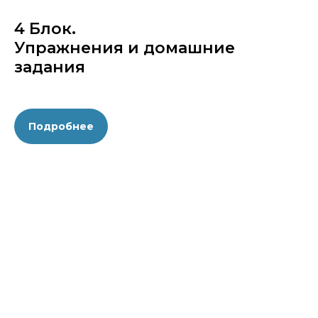
4 Блок.
Упражнения и домашние
задания
Подробнее