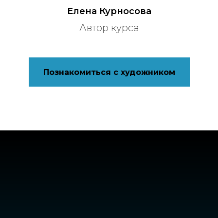
Елена Курносова
Автор курса
Познакомиться с художником