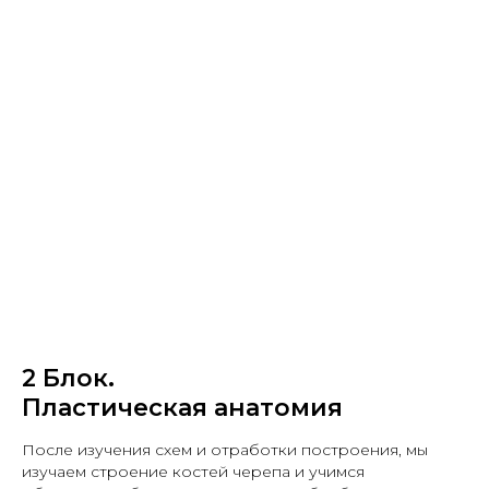
2 Блок.
Пластическая анатомия
После изучения схем и отработки построения, мы
изучаем строение костей черепа и учимся