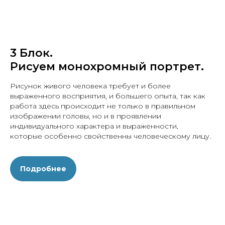
3 Блок.
Рисуем монохромный портрет.
Рисунок живого человека требует и более
выраженного восприятия, и большего опыта, так как
работа здесь происходит не только в правильном
изображении головы, но и в проявлении
индивидуального характера и выраженности,
которые особенно свойственны человеческому лицу.
Подробнее