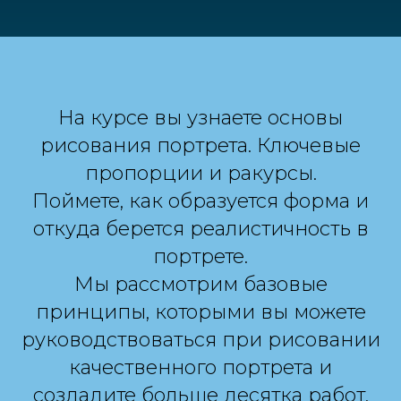
На курсе вы узнаете основы
рисования портрета. Ключевые
пропорции и ракурсы.
Поймете, как образуется форма и
откуда берется реалистичность в
портрете.
Мы рассмотрим базовые
принципы, которыми вы можете
руководствоваться при рисовании
качественного портрета и
создадите больше десятка работ.