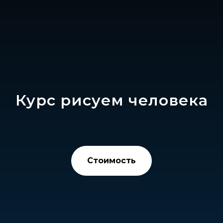
Курс рисуем человека
Стоимость