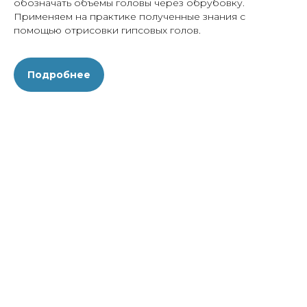
обозначать объемы головы через обрубовку.
Применяем на практике полученные знания с
помощью отрисовки гипсовых голов.
Подробнее