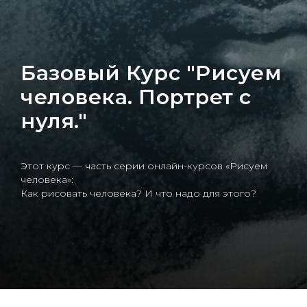
Базовый Курс "Рисуем
человека. Портрет с
нуля."
Этот курс — часть серии онлайн-курсов «Рисуем
человека»:
Как рисовать человека? И что надо для этого?